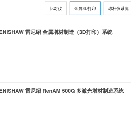
比对仪
金属3D打印
球杆仪系统
ENISHAW 雷尼绍 金属增材制造（3D打印）系统
ENISHAW 雷尼绍 RenAM 500Q 多激光增材制造系统