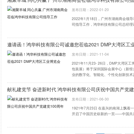
发布日期：2022-01-20
2022年1月18日，广州市湖南商会
司指导工作，鸿华科技有限公司总经理
邀请函！鸿华科技有限公司诚邀您莅临2021 DMP大湾区工
发布日期：2021-11-04
2021年11月23- 26日，DMP大
包装展）将于深圳国际会展中心（新馆
业的数字化、智能化、个性化创新技术
科瑞朗KREON、德国业纳JENOPTIK
献礼建党节 奋进新时代 鸿华科技有限公司庆祝中国共产党建
发布日期：2021-06-30
1921年7月23日 在嘉兴的南湖上飘
开启了中国历史崭新的一页——中国共