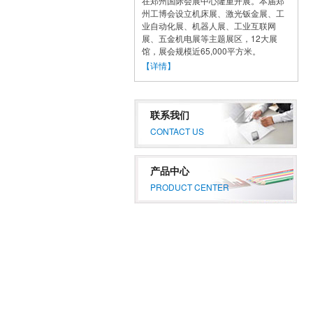
在郑州国际会展中心隆重开展。本届郑
州工博会设立机床展、激光钣金展、工
业自动化展、机器人展、工业互联网
展、五金机电展等主题展区，12大展
馆，展会规模近65,000平方米。
【详情】
联系我们
CONTACT US
产品中心
PRODUCT CENTER