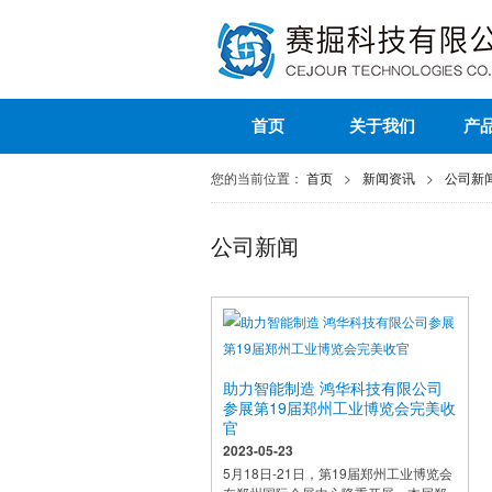
首页
关于我们
产
您的当前位置：
首页
>
新闻资讯
>
公司新
公司新闻
助力智能制造 鸿华科技有限公司
参展第19届郑州工业博览会完美收
官
2023-05-23
5月18日-21日，第19届郑州工业博览会