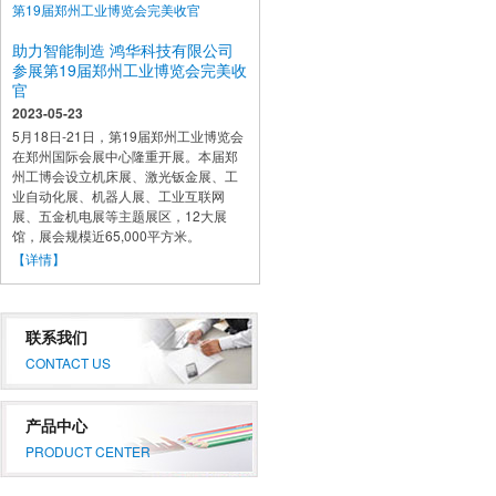
助力智能制造 鸿华科技有限公司
参展第19届郑州工业博览会完美收
官
2023-05-23
5月18日-21日，第19届郑州工业博览会
在郑州国际会展中心隆重开展。本届郑
州工博会设立机床展、激光钣金展、工
业自动化展、机器人展、工业互联网
展、五金机电展等主题展区，12大展
馆，展会规模近65,000平方米。
【详情】
联系我们
CONTACT US
产品中心
PRODUCT CENTER