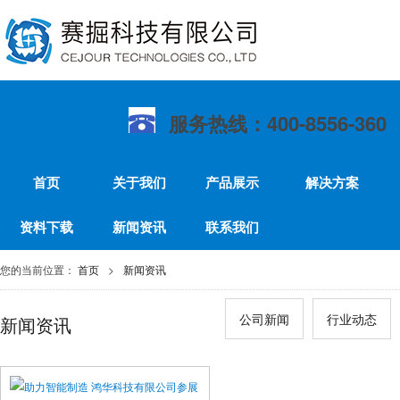
服务热线：400-8556-360
首页
关于我们
产品展示
解决方案
资料下载
新闻资讯
联系我们
您的当前位置：
首页
>
新闻资讯
公司新闻
行业动态
新闻资讯